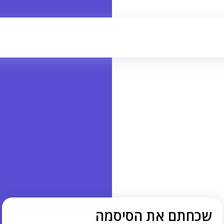
שכחתם את הסיסמה