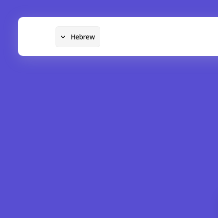
Hebrew