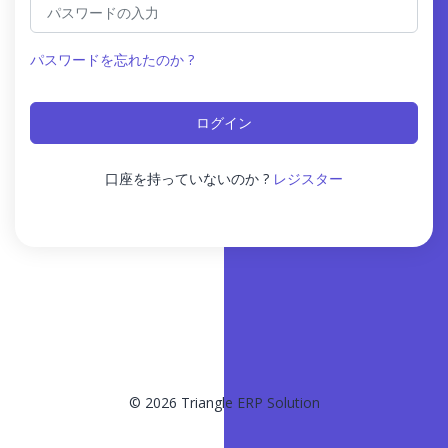
パスワードを忘れたのか ?
口座を持っていないのか ?
レジスター
© 2026 Triangle ERP Solution